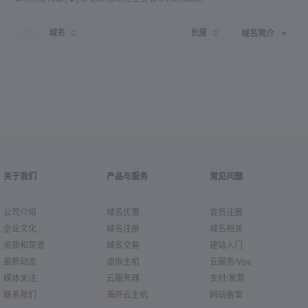
域名
长度
域名简介
关于我们
产品与服务
常见问题
公司介绍
域名优惠
会员注册
企业文化
域名注册
域名相关
资质和荣誉
域名交易
建站入门
最新动态
虚拟主机
云服务/Vps
媒体关注
云服务器
支付/发票
联系我们
海外云主机
网站备案