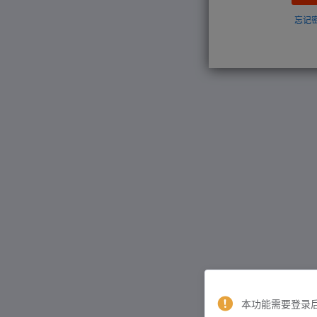
忘记
本功能需要登录