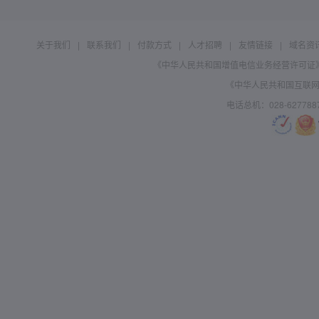
关于我们
|
联系我们
|
付款方式
|
人才招聘
|
友情链接
|
域名资
《中华人民共和国增值电信业务经营许可证》编号：B
《中华人民共和国互联网域
电话总机：028-627788