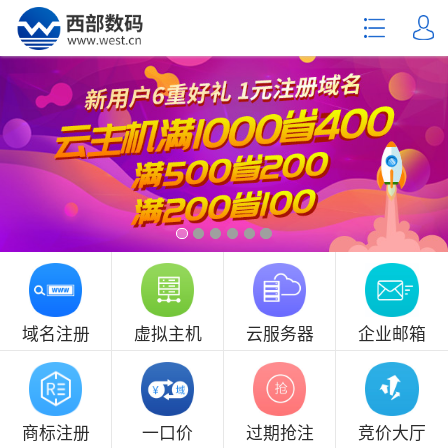
域名注册
虚拟主机
云服务器
企业邮箱
商标注册
一口价
过期抢注
竞价大厅