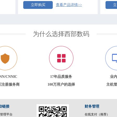
立即购买
查看产品详情>>
立
为什么选择西部数码
NN/CNNIC
17年品质服务
业
证注册服务商
100万用户的选择
主机
助链接
财务管理
管理平台
在线支付（推荐）