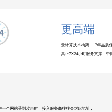
更高端
云计算技术构架，17年品质
真正7X24小时服务支撑，
中一个网站受到攻击时，接入服务商往往会封IP地址，