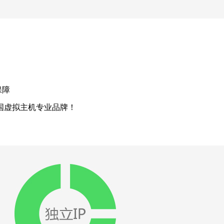
保障
中国虚拟主机专业品牌！