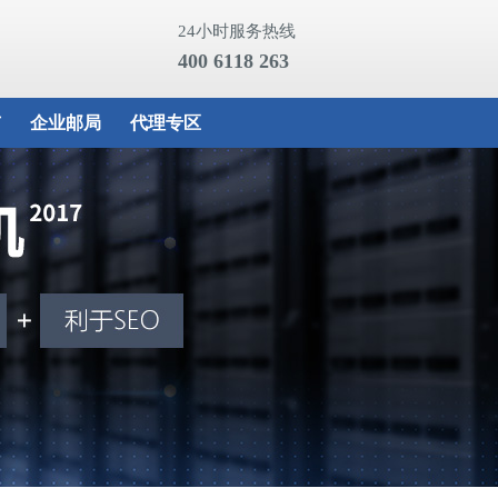
24小时服务热线
400 6118 263
市
企业邮局
代理专区