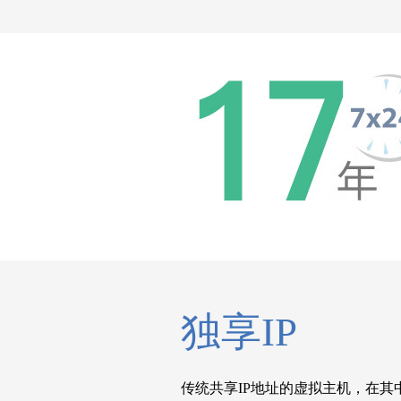
独享IP
传统共享IP地址的虚拟主机，在其