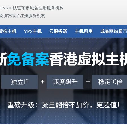
及CNNIC认证顶级域名注册服务机构
级顶级域名注册服务机构
虚拟主机
VPS主机
云服务器
主机租用
成品网站超