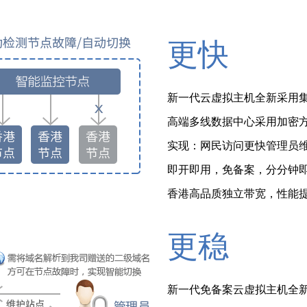
更快
新一代云虚拟主机全新采用
高端多线数据中心采用加密
实现：网民访问更快管理员
即开即用，免备案，分分钟
香港高品质独立带宽，性能
更稳
新一代免备案云虚拟主机全