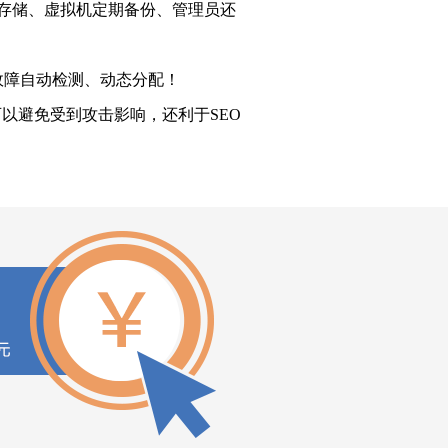
份存储、虚拟机定期备份、管理员还
故障自动检测、动态分配！
可以避免受到攻击影响，还利于SEO