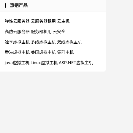
热销产品
弹性云服务器
云服务器租用
云主机
高防云服务器
服务器租用
云安全
独享虚拟主机
多线虚拟主机
双线虚拟主机
香港虚拟主机
美国虚拟主机
集群主机
java虚拟主机
Linux虚拟主机
ASP.NET虚拟主机