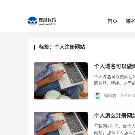
首页
域
标签：个人注册网站
个人域名可以做
个人域名可以做网站
服务器、程序。这里
编辑君
2019-
个人怎么注册网
互联网+时代，每个
网站，那么个人怎么