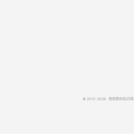
© 2010-2026
西部数码知识库