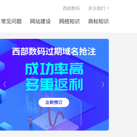

西部数码
关注我们
常见问题
网站建设
网络知识
商标知识

