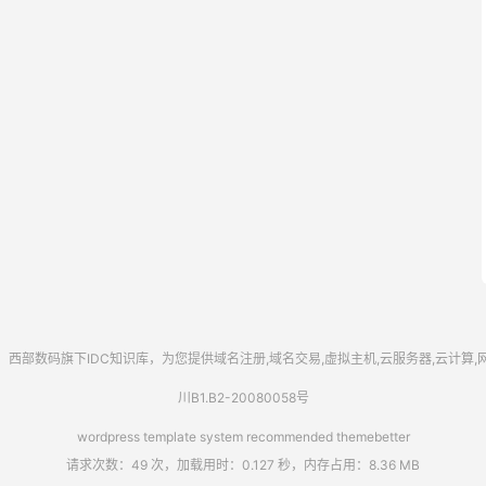
西部数码
旗下IDC知识库，为您提供域名注册,域名交易,虚拟主机,云服务器,云计算
川B1.B2-20080058号
wordpress template system recommended
themebetter
请求次数：49 次，加载用时：0.127 秒，内存占用：8.36 MB