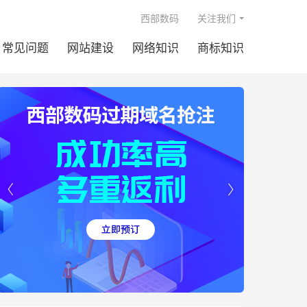

西部数码
关注我们
常见问题
网站建设
网络知识
商标知识

