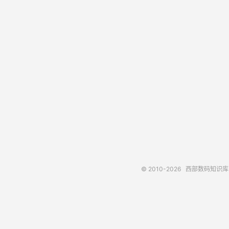
© 2010-2026
西部数码知识库