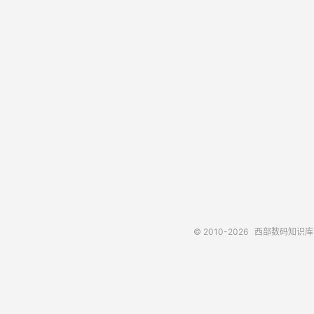
© 2010-2026
西部数码知识库