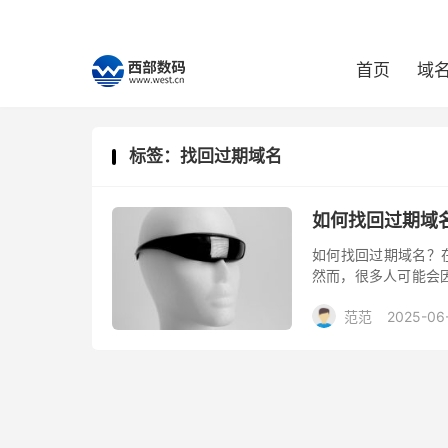
首页
域
标签：找回过期域名
如何找回过期域
如何找回过期域名？
然而，很多人可能会
已经过期，下面将介
范范
2025-06