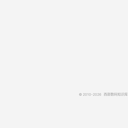
© 2010-2026
西部数码知识库