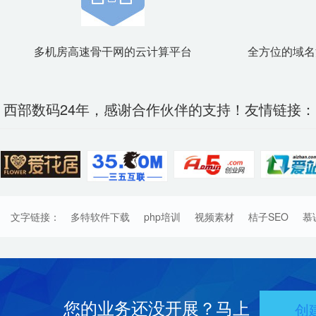
多机房高速骨干网的云计算平台
全方位的域名
西部数码24年，感谢合作伙伴的支持！友情链接：
文字链接：
多特软件下载
php培训
视频素材
桔子SEO
慕
您的业务还没开展？马上
创