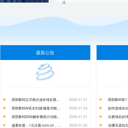
讯
最新公告
西部数码正式推出溢价域名预订服务，助力企业锁定优质数字资产
2026-07-31
西部数码AI安全扫描/修复功能上线
2026-07-24
如何选域名
西部数码DNS解析量统计功能正式上线
2026-07-21
注册域名的
盛夏钜惠：1元注册.com/.cn，1元购云虚机，云服务器特惠99元！
2026-07-20
去哪买虚拟