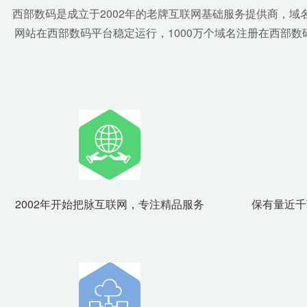
西部数码是成立于2002年的老牌互联网基础服务提供商，域
网站在西部数码平台稳定运行，1000万个
域名注册
在西部数
2002年开始把脉互联网，专注精品服务
保有量近千