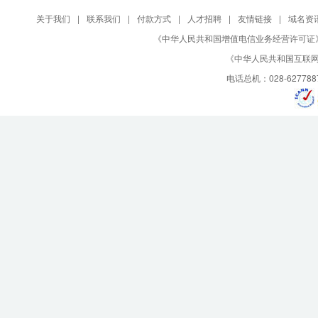
关于我们
|
联系我们
|
付款方式
|
人才招聘
|
友情链接
|
域名资
《中华人民共和国增值电信业务经营许可证》编号：B
《中华人民共和国互联网域
电话总机：028-627788