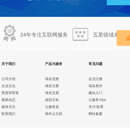
24年专注互联网服务
五星级域名注册
关于我们
产品与服务
常见问题
公司介绍
域名优惠
会员注册
企业文化
域名注册
域名相关
资质和荣誉
域名交易
建站入门
最新动态
虚拟主机
云服务/Vps
媒体关注
云服务器
支付/发票
联系我们
海外云主机
网站备案