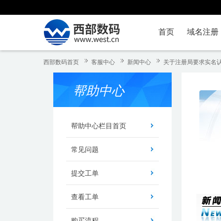
首页
域名注册
西部数码首页
客服中心
新闻中心
关于注册局要求实名
帮助中心
帮助中心栏目首页
常见问题
提交工单
查看工单
购买流程