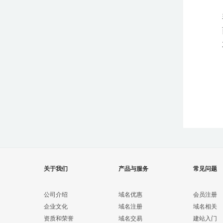
关于我们
产品与服务
常见问题
公司介绍
域名优惠
会员注册
企业文化
域名注册
域名相关
资质和荣誉
域名交易
建站入门