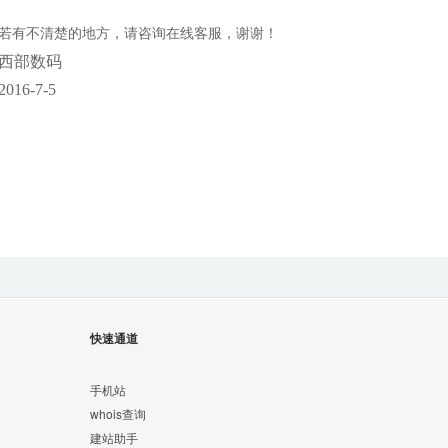
若有不清楚的地方，请咨询在线客服，谢谢！
西部数码
2016-7-5
快速通道
手机站
whois查询
建站助手