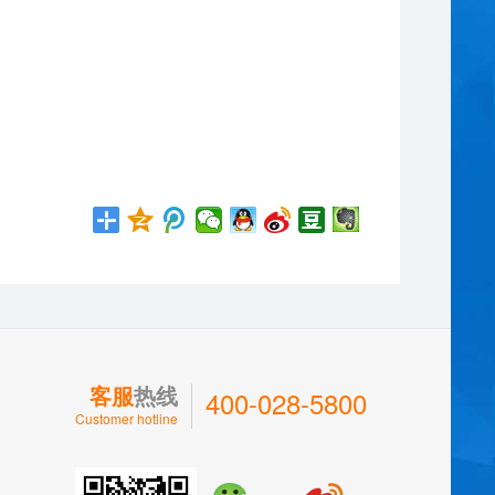
客服
热线
400-028-5800
Customer hotline