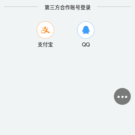
第三方合作账号登录
支付宝
QQ