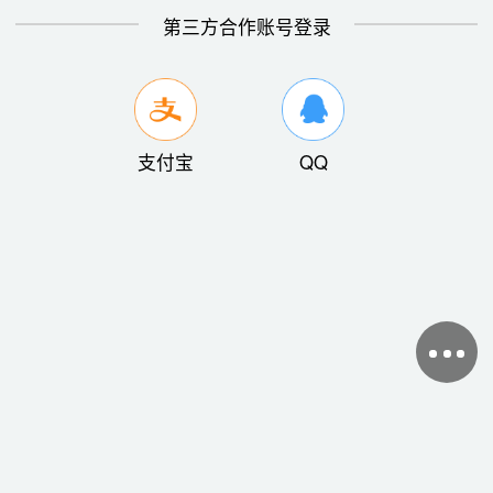
第三方合作账号登录
支付宝
QQ