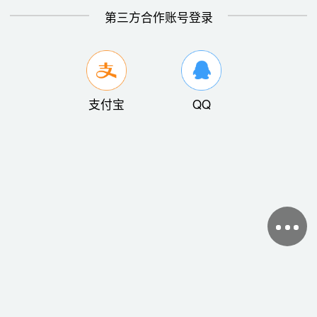
第三方合作账号登录
支付宝
QQ