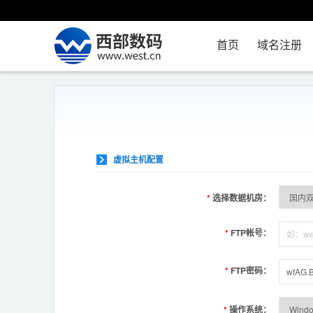
首页
域名注册
虚拟主机配置
*
选择数据机房：
*
FTP帐号：
*
FTP密码：
*
操作系统：