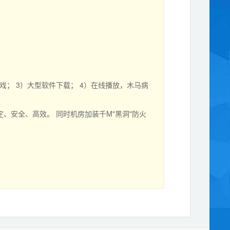
； 3）大型软件下载； 4）在线播放，木马病
安全、高效。 同时机房加装千M"黑洞"防火