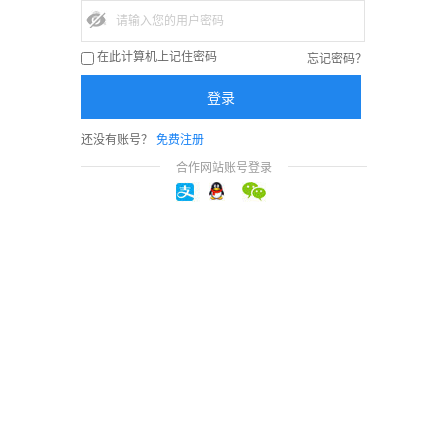
忘记密码？
在此计算机上记住密码
还没有账号？
免费注册
合作网站账号登录