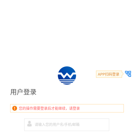
APP扫码登录
用户登录
您的操作需要登录后才能继续，请登录