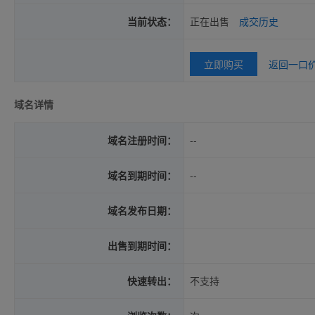
当前状态：
正在出售
成交历史
立即购买
返回一口
域名详情
域名注册时间：
--
域名到期时间：
--
域名发布日期：
出售到期时间：
快速转出：
不支持