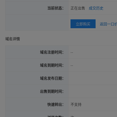
当前状态：
正在出售
成交历史
立即购买
返回一口
域名详情
域名注册时间：
--
域名到期时间：
--
域名发布日期：
出售到期时间：
快速转出：
不支持