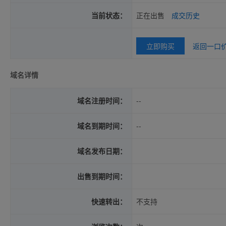
当前状态：
正在出售
成交历史
立即购买
返回一口
域名详情
域名注册时间：
--
域名到期时间：
--
域名发布日期：
出售到期时间：
快速转出：
不支持