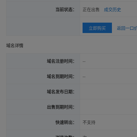
当前状态：
正在出售
成交历史
立即购买
返回一口
域名详情
域名注册时间：
--
域名到期时间：
--
域名发布日期：
出售到期时间：
快速转出：
不支持