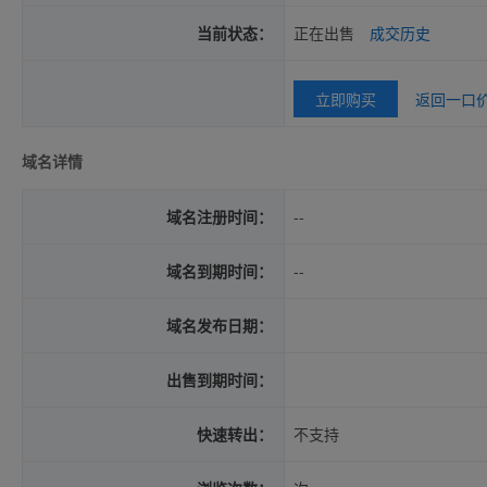
当前状态：
正在出售
成交历史
立即购买
返回一口
域名详情
域名注册时间：
--
域名到期时间：
--
域名发布日期：
出售到期时间：
快速转出：
不支持