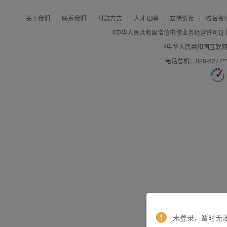
关于我们
|
联系我们
|
付款方式
|
人才招聘
|
友情链接
|
域名资
《中华人民共和国增值电信业务经营许可证》编号：B
《中华人民共和国互联网域
电话总机：028-627
未登录，暂时无