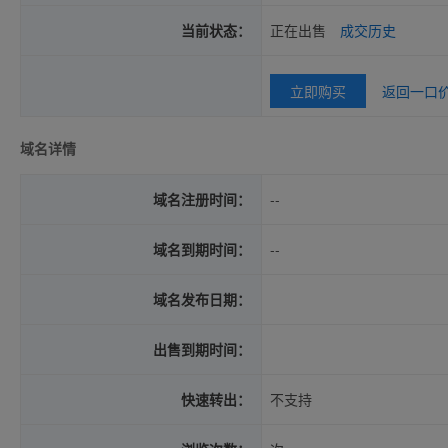
当前状态：
正在出售
成交历史
立即购买
返回一口
域名详情
域名注册时间：
--
域名到期时间：
--
域名发布日期：
出售到期时间：
快速转出：
不支持