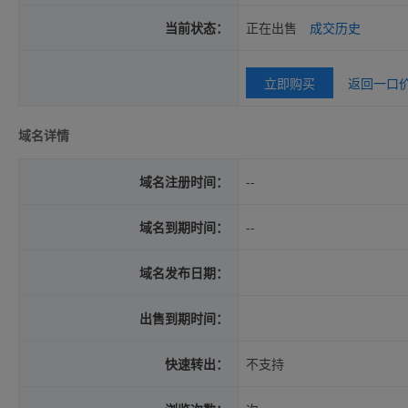
当前状态：
正在出售
成交历史
立即购买
返回一口
域名详情
域名注册时间：
--
域名到期时间：
--
域名发布日期：
出售到期时间：
快速转出：
不支持