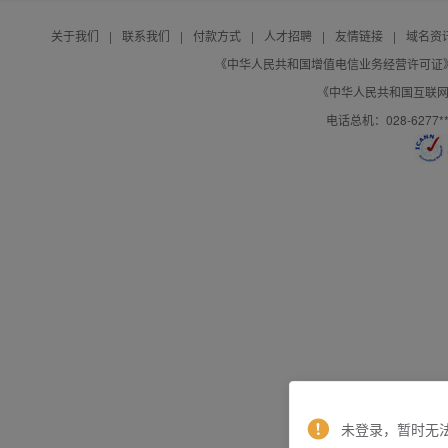
关于我们
|
联系我们
|
付款方式
|
人才招聘
|
友情链接
|
域名资
《中华人民共和国增值电信业务经营许可证》编号：B
《中华人民共和国互联网域
电话总机：028-627
未登录，暂时无