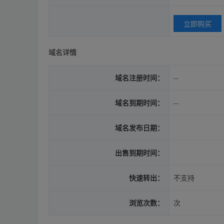
立即购买
域名详情
域名注册时间：
--
域名到期时间：
--
域名发布日期：
出售到期时间：
快速转出：
不支持
浏览次数：
次