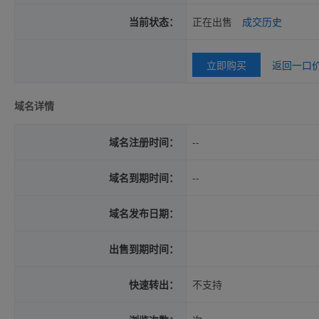
当前状态：
正在出售
成交历史
立即购买
返回一口
域名详情
域名注册时间：
--
域名到期时间：
--
域名发布日期：
出售到期时间：
快速转出：
不支持