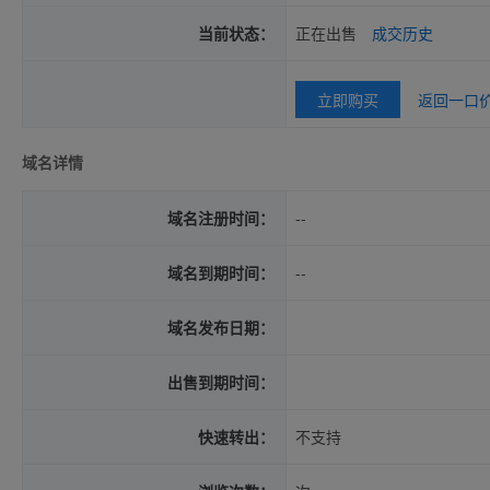
当前状态：
正在出售
成交历史
立即购买
返回一口
域名详情
域名注册时间：
--
域名到期时间：
--
域名发布日期：
出售到期时间：
快速转出：
不支持