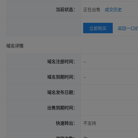
当前状态：
正在出售
成交历史
立即购买
返回一口
域名详情
域名注册时间：
--
域名到期时间：
--
域名发布日期：
出售到期时间：
快速转出：
不支持