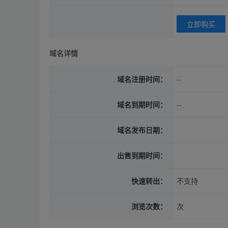
立即购买
域名详情
域名注册时间：
--
域名到期时间：
--
域名发布日期：
出售到期时间：
快速转出：
不支持
浏览次数：
次