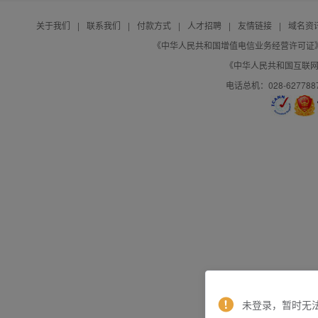
关于我们
|
联系我们
|
付款方式
|
人才招聘
|
友情链接
|
域名资
《中华人民共和国增值电信业务经营许可证》编号：B
《中华人民共和国互联网域
电话总机：028-627788
未登录，暂时无