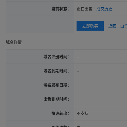
当前状态：
正在出售
成交历史
立即购买
返回一口
域名详情
域名注册时间：
--
域名到期时间：
--
域名发布日期：
出售到期时间：
快速转出：
不支持