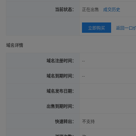
当前状态：
正在出售
成交历史
立即购买
返回一口
域名详情
域名注册时间：
--
域名到期时间：
--
域名发布日期：
出售到期时间：
快速转出：
不支持