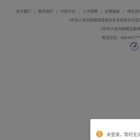
关于我们
|
联系我们
|
付款方式
|
人才招聘
|
友情链接
|
域名资
《中华人民共和国增值电信业务经营许可证》编号：B
《中华人民共和国互联网域
电话总机：028-627
未登录，暂时无