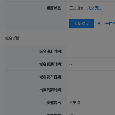
当前状态：
正在出售
成交历史
立即购买
返回一口
域名详情
域名注册时间：
--
域名到期时间：
--
域名发布日期：
出售到期时间：
快速转出：
不支持