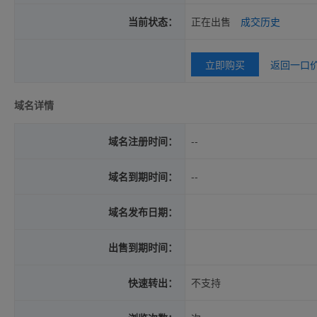
当前状态：
正在出售
成交历史
立即购买
返回一口
域名详情
域名注册时间：
--
域名到期时间：
--
域名发布日期：
出售到期时间：
快速转出：
不支持