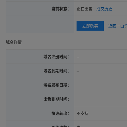
当前状态：
正在出售
成交历史
立即购买
返回一口
域名详情
域名注册时间：
--
域名到期时间：
--
域名发布日期：
出售到期时间：
快速转出：
不支持