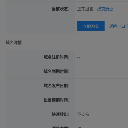
当前状态：
正在出售
成交历史
立即购买
返回一口
域名详情
域名注册时间：
--
域名到期时间：
--
域名发布日期：
出售到期时间：
快速转出：
不支持