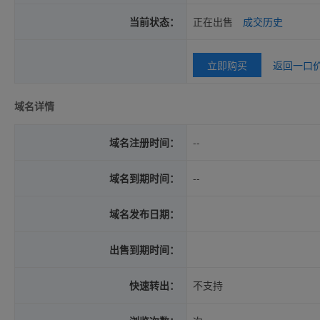
当前状态：
正在出售
成交历史
立即购买
返回一口
域名详情
域名注册时间：
--
域名到期时间：
--
域名发布日期：
出售到期时间：
快速转出：
不支持