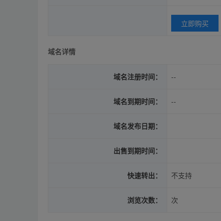
立即购买
域名详情
域名注册时间：
--
域名到期时间：
--
域名发布日期：
出售到期时间：
快速转出：
不支持
浏览次数：
次