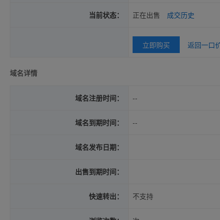
当前状态：
正在出售
成交历史
立即购买
返回一口
域名详情
域名注册时间：
--
域名到期时间：
--
域名发布日期：
出售到期时间：
快速转出：
不支持