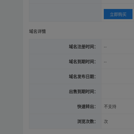
立即购买
域名详情
域名注册时间：
--
域名到期时间：
--
域名发布日期：
出售到期时间：
快速转出：
不支持
浏览次数：
次