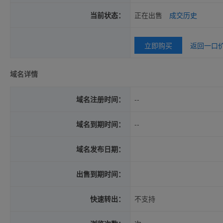
当前状态：
正在出售
成交历史
立即购买
返回一口
域名详情
域名注册时间：
--
域名到期时间：
--
域名发布日期：
出售到期时间：
快速转出：
不支持