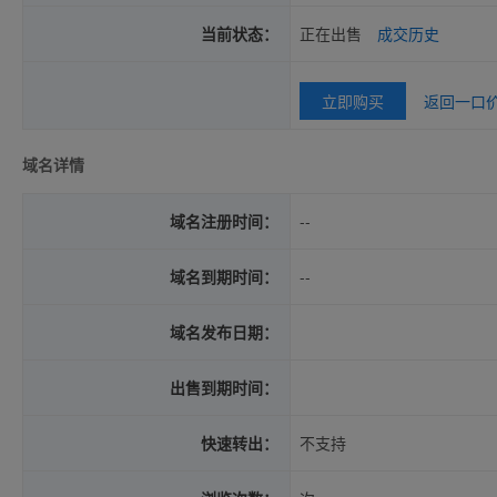
当前状态：
正在出售
成交历史
立即购买
返回一口
域名详情
域名注册时间：
--
域名到期时间：
--
域名发布日期：
出售到期时间：
快速转出：
不支持