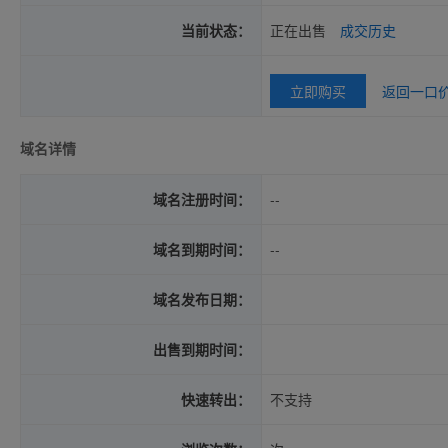
当前状态：
正在出售
成交历史
立即购买
返回一口
域名详情
域名注册时间：
--
域名到期时间：
--
域名发布日期：
出售到期时间：
快速转出：
不支持