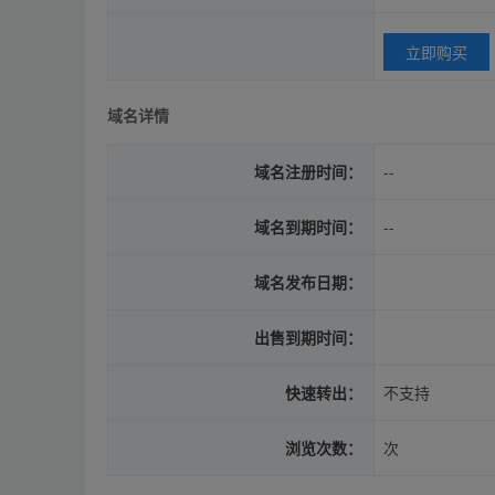
立即购买
域名详情
域名注册时间：
--
域名到期时间：
--
域名发布日期：
出售到期时间：
快速转出：
不支持
浏览次数：
次