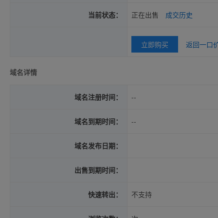
当前状态：
正在出售
成交历史
立即购买
返回一口
域名详情
域名注册时间：
--
域名到期时间：
--
域名发布日期：
出售到期时间：
快速转出：
不支持