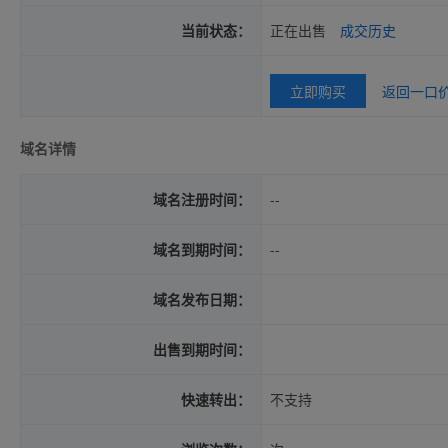
当前状态：
正在出售
成交历史
立即购买
返回一口
域名详情
域名注册时间：
--
域名到期时间：
--
域名发布日期：
出售到期时间：
快速转出：
不支持