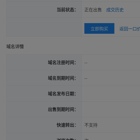
当前状态：
正在出售
成交历史
立即购买
返回一口
域名详情
域名注册时间：
--
域名到期时间：
--
域名发布日期：
出售到期时间：
快速转出：
不支持