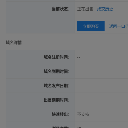
当前状态：
正在出售
成交历史
立即购买
返回一口
域名详情
域名注册时间：
--
域名到期时间：
--
域名发布日期：
出售到期时间：
快速转出：
不支持