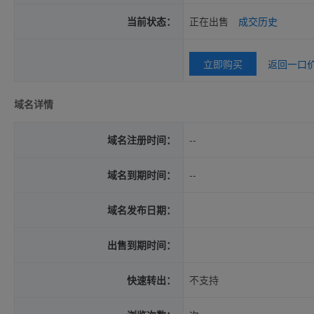
当前状态：
正在出售
成交历史
立即购买
返回一口
域名详情
域名注册时间：
--
域名到期时间：
--
域名发布日期：
出售到期时间：
快速转出：
不支持