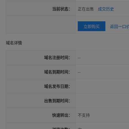
当前状态：
正在出售
成交历史
立即购买
返回一口
域名详情
域名注册时间：
--
域名到期时间：
--
域名发布日期：
出售到期时间：
快速转出：
不支持