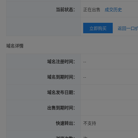
当前状态：
正在出售
成交历史
立即购买
返回一口
域名详情
域名注册时间：
--
域名到期时间：
--
域名发布日期：
出售到期时间：
快速转出：
不支持