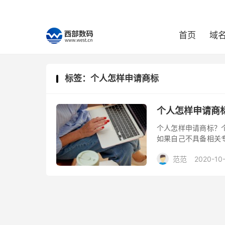
首页
域
标签：个人怎样申请商标
个人怎样申请商
个人怎样申请商标？
如果自己不具备相关
委托商标代理机构申
范范
2020-10