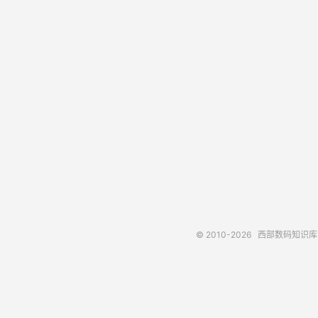
© 2010-2026
西部数码知识库