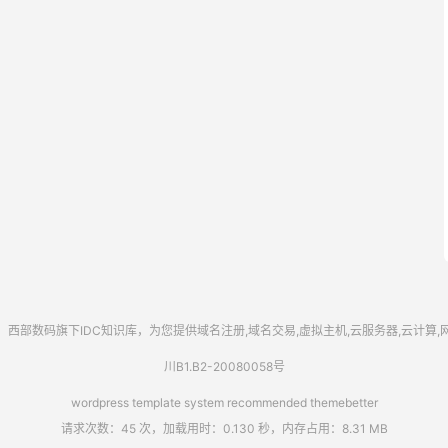
西部数码
旗下IDC知识库，为您提供域名注册,域名交易,虚拟主机,云服务器,云计算
川B1.B2-20080058号
wordpress template system recommended
themebetter
请求次数：45 次，加载用时：0.130 秒，内存占用：8.31 MB